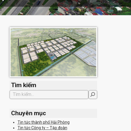
Tìm kiếm
Chuyên mục
Tin tức thành phố Hải Phòng
Tin tức Công ty – Tập đoàn